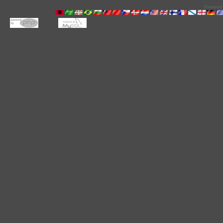
Powered