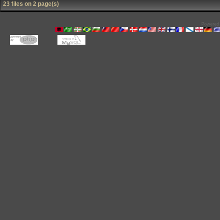
23 files on 2 page(s)
Powered